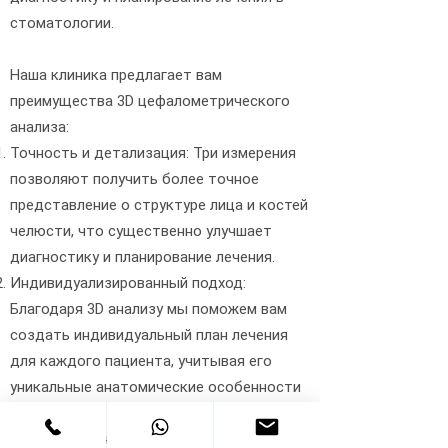
стоматологии.
Наша клиника предлагает вам
преимущества 3D цефалометрического
анализа:
Точность и детализация: Три измерения
позволяют получить более точное
представление о структуре лица и костей
челюсти, что существенно улучшает
диагностику и планирование лечения.
Индивидуализированный подход:
Благодаря 3D анализу мы поможем вам
создать индивидуальный план лечения
для каждого пациента, учитывая его
уникальные анатомические особенности
и потребности.
Высокая точность расчетов благодаря