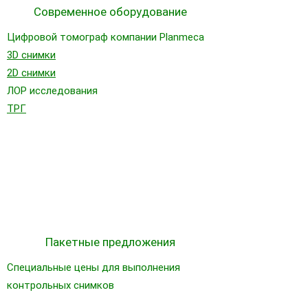
Современное оборудование
Цифровой томограф компании Planmeca
3D снимки
2D снимки
ЛОР исследования
ТРГ
Пакетные предложения
Специальные цены для выполнения
контрольных снимков