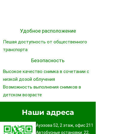
Удобное расположение
Пешая доступность от общественного
транспорта
Безопасность
Высокое качество снимка в сочетании с
низкой дозой облучения
Возможность выполнения снимков в
детском возрасте
Наши адреса
Ауэзова 52, 2 этаж, офис 211
Автобусные остановки:
22,