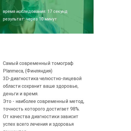
время исследования: 17 секунд
результат: через 10 минут
Самый современный томограф
Planmeca, (Финляндия)
3D-диагностика челюстно-лицевой
области сохранит ваше здоровье,
деньги и время.
Это - наиболее современный метод,
точность которого достигает 98%.
От качества диагностики зависит
успех всего лечения и здоровья