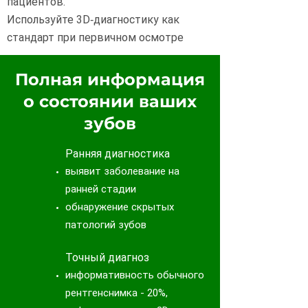
пациентов.
Используйте 3D‑диагностику как
стандарт при первичном осмотре
Полная информация
о состоянии ваших
зубов
Ранняя диагностика
выявит заболевание на
ранней стадии
обнаружение скрытых
патологий зубов
Точный диагноз
информативность обычного
рентгенснимка - 20%,